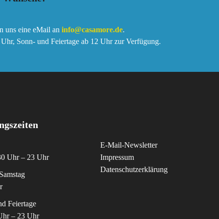
n uns eine eMail an
info@casamore.de
.
Uhr, Sonn- und Feiertage ab 12 Uhr zur Verfügung.
ngszeiten
E-Mail-Newsletter
30 Uhr – 23 Uhr
Impressum
Datenschutzerklärung
 Samstag
r
d Feiertage
Uhr – 23 Uhr