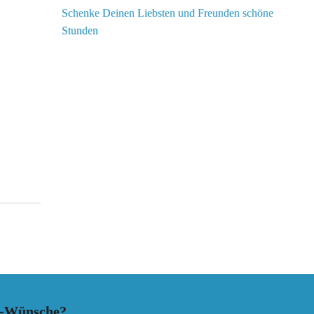
Schenke Deinen Liebsten und Freunden schöne
Stunden
s-Wünsche?