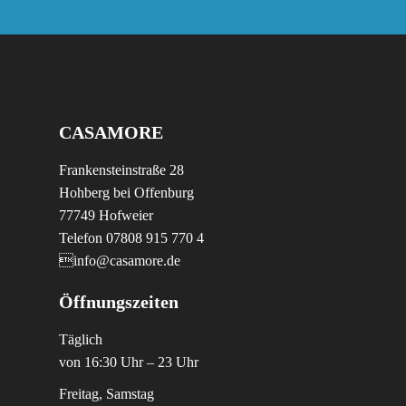
CASAMORE
Frankensteinstraße 28
Hohberg bei Offenburg
77749 Hofweier
Telefon 07808 915 770 4
info@casamore.de
Öffnungszeiten
Täglich
von 16:30 Uhr – 23 Uhr
Freitag, Samstag