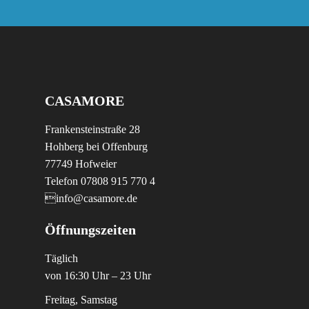
CASAMORE
Frankensteinstraße 28
Hohberg bei Offenburg
77749 Hofweier
Telefon 07808 915 770 4
info@casamore.de
Öffnungszeiten
Täglich
von 16:30 Uhr – 23 Uhr
Freitag, Samstag