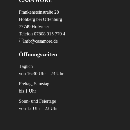
Frankensteinstraße 28
Hohberg bei Offenburg
77749 Hofweier
Telefon 07808 915 770 4
info@casamore.de
Öffnungszeiten
Täglich
von 16:30 Uhr – 23 Uhr
Freitag, Samstag
bis 1 Uhr
Sonn- und Feiertage
von 12 Uhr – 23 Uhr