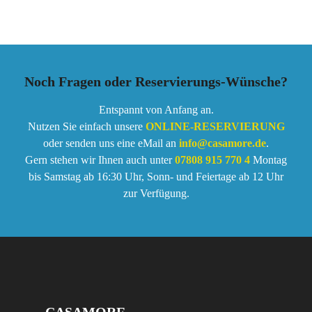
Noch Fragen oder Reservierungs-Wünsche?
Entspannt von Anfang an.
Nutzen Sie einfach unsere
ONLINE-RESERVIERUNG
oder senden uns eine eMail an
info@casamore.de
.
Gern stehen wir Ihnen auch unter
07808 915 770 4
Montag
bis Samstag ab 16:30 Uhr, Sonn- und Feiertage ab 12 Uhr
zur Verfügung.
CASAMORE