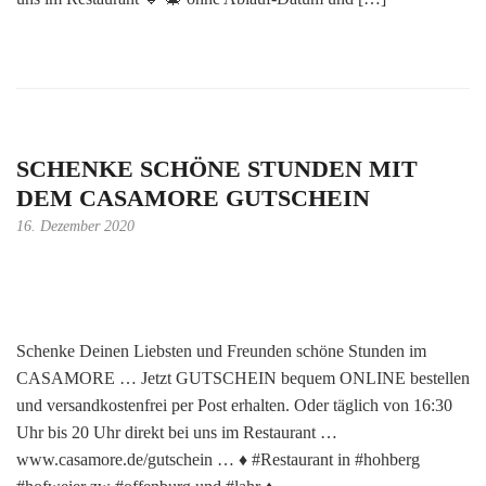
SCHENKE SCHÖNE STUNDEN MIT
DEM CASAMORE GUTSCHEIN
16. Dezember 2020
Schenke Deinen Liebsten und Freunden schöne Stunden im
CASAMORE … Jetzt GUTSCHEIN bequem ONLINE bestellen
und versandkostenfrei per Post erhalten. Oder täglich von 16:30
Uhr bis 20 Uhr direkt bei uns im Restaurant …
www.casamore.de/gutschein … ♦️ #Restaurant in #hohberg