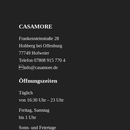
CASAMORE
Frankensteinstraße 28
Hohberg bei Offenburg
77749 Hofweier
Telefon 07808 915 770 4
info@casamore.de
Öffnungszeiten
Täglich
von 16:30 Uhr – 23 Uhr
Freitag, Samstag
bis 1 Uhr
Sonn- und Feiertage