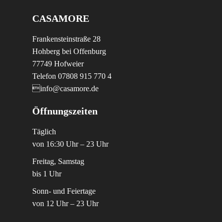
CASAMORE
Frankensteinstraße 28
Hohberg bei Offenburg
77749 Hofweier
Telefon 07808 915 770 4
info@casamore.de
Öffnungszeiten
Täglich
von 16:30 Uhr – 23 Uhr
Freitag, Samstag
bis 1 Uhr
Sonn- und Feiertage
von 12 Uhr – 23 Uhr