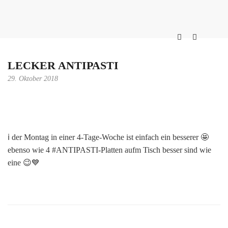
LECKER ANTIPASTI
29. Oktober 2018
ℹ der Montag in einer 4-Tage-Woche ist einfach ein besserer 🤩
ebenso wie 4 #ANTIPASTI-Platten aufm Tisch besser sind wie
eine 😉💙