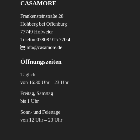
CASAMORE
Frankensteinstraße 28
Hohberg bei Offenburg
77749 Hofweier
Telefon 07808 915 770 4
info@casamore.de
Öffnungszeiten
Täglich
von 16:30 Uhr – 23 Uhr
Freitag, Samstag
bis 1 Uhr
Sonn- und Feiertage
von 12 Uhr – 23 Uhr