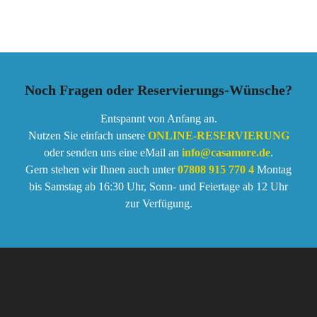
Noch Fragen oder Reservierungs-Wünsche?
Entspannt von Anfang an.
Nutzen Sie einfach unsere
ONLINE-RESERVIERUNG
oder senden uns eine eMail an
info@casamore.de
.
Gern stehen wir Ihnen auch unter
07808 915 770 4
Montag
bis Samstag ab 16:30 Uhr, Sonn- und Feiertage ab 12 Uhr
zur Verfügung.