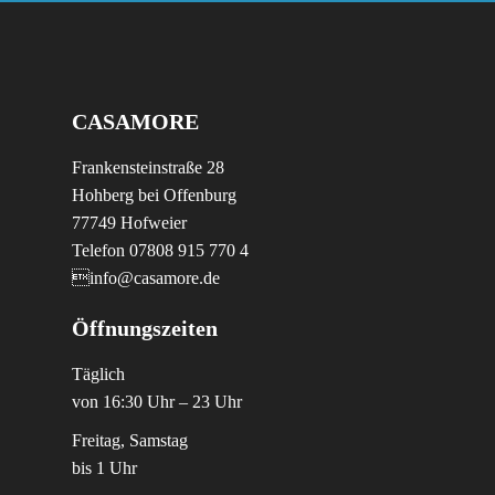
CASAMORE
Frankensteinstraße 28
Hohberg bei Offenburg
77749 Hofweier
Telefon 07808 915 770 4
info@casamore.de
Öffnungszeiten
Täglich
von 16:30 Uhr – 23 Uhr
Freitag, Samstag
bis 1 Uhr