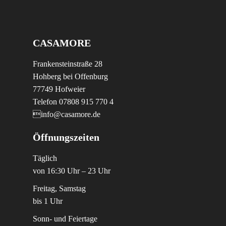
CASAMORE
Frankensteinstraße 28
Hohberg bei Offenburg
77749 Hofweier
Telefon 07808 915 770 4
info@casamore.de
Öffnungszeiten
Täglich
von 16:30 Uhr – 23 Uhr
Freitag, Samstag
bis 1 Uhr
Sonn- und Feiertage